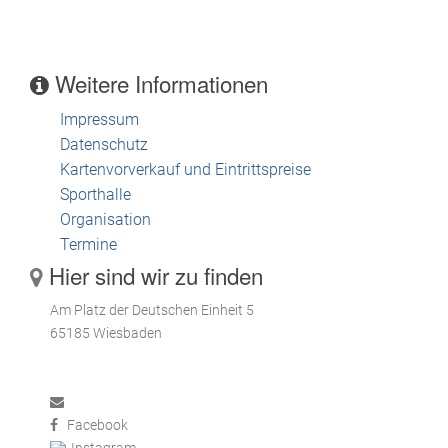
Weitere Informationen
Impressum
Datenschutz
Kartenvorverkauf und Eintrittspreise
Sporthalle
Organisation
Termine
Hier sind wir zu finden
Am Platz der Deutschen Einheit 5
65185 Wiesbaden
Facebook