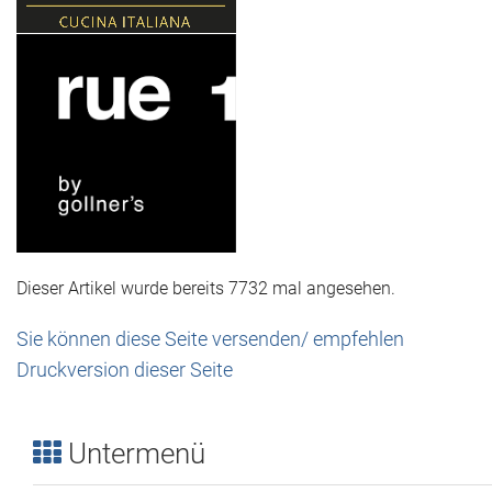
Dieser Artikel wurde bereits 7732 mal angesehen.
Sie können diese Seite versenden/ empfehlen
Druckversion dieser Seite
Untermenü