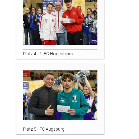
Platz 4 - 1. FC Heidenheim
Platz 5 - FC Augsburg