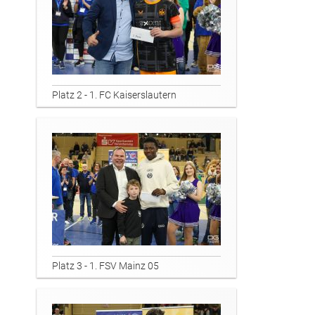
Platz 2 - 1. FC Kaiserslautern
Platz 3 - 1. FSV Mainz 05