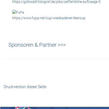
https://gottwald.fotograf.de/jobs/oeffentliche-auftraege-5
https://www.fupa.net/cup/wiesbadener-liliencup
Sponsoren & Partner >>>
Druckversion dieser Seite