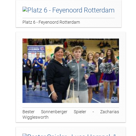
Platz 6 - Feyenoord Rotterdam
Bester Sonnenberger Spieler - Zacharias
Wigglesworth