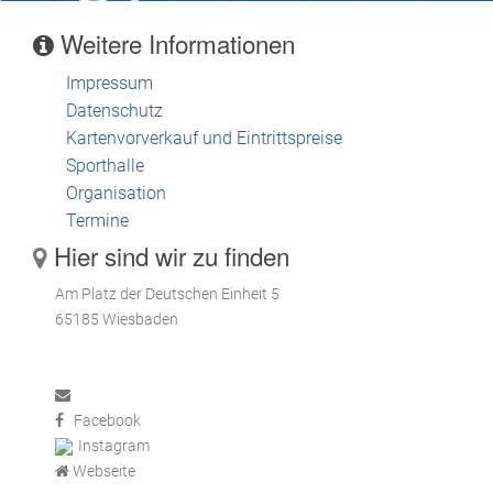
Weitere Informationen
Impressum
Datenschutz
Kartenvorverkauf und Eintrittspreise
Sporthalle
Organisation
Termine
Hier sind wir zu finden
Am Platz der Deutschen Einheit 5
65185 Wiesbaden
Facebook
Instagram
Webseite