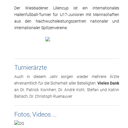
Der Wiesbadener Liliencup ist ein internationales
Hallenfußball-Turnier für U17-Junioren mit Mannschaften
aus den Nachwuchsleistungszentren nationaler und
internationaler Spitzenvereine.
Turnierärzte
Auch in diesem Jahr sorgen wieder mehrere Ärzte
ehrenamtlich für die Sicherheit aller Beteiligten.
Vielen Dank
an Dr. Patrick Kornherr, Dr. Andrè Kohl, Stefan und Katrin
Batisch, Dr. Christoph Ruenauver
Fotos, Videos ...