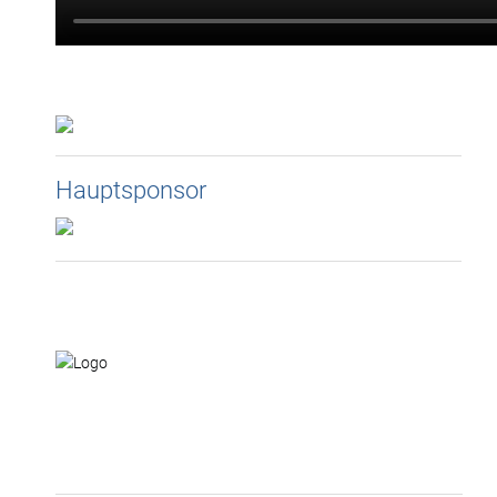
Hauptsponsor